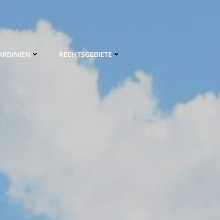
ARDINIEN
RECHTSGEBIETE