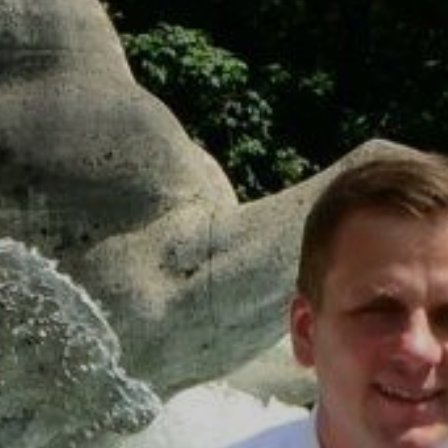
Weber Schwarz & Schwarzer- Rechts- & Fachan