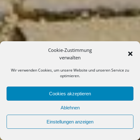
Cookie-Zustimmung
verwalten
Wir verwenden Cookies, um unsere Website und unseren Service zu
optimieren.
Cookies akzeptieren
Ablehnen
Einstellungen anzeigen