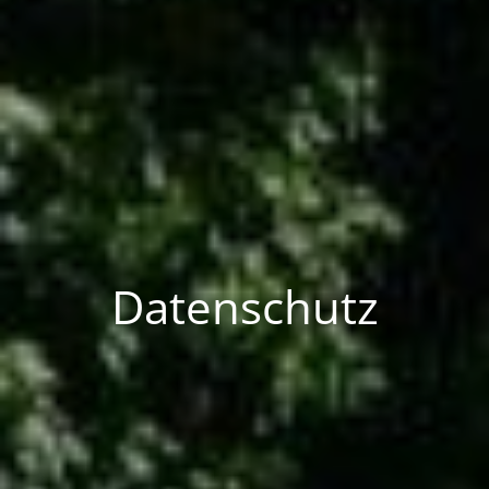
Datenschutz