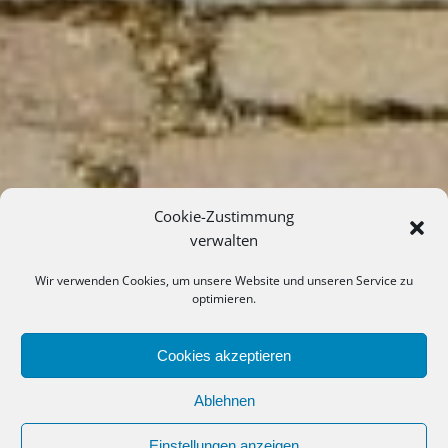
Cookie-Zustimmung
verwalten
Wir verwenden Cookies, um unsere Website und unseren Service zu
optimieren.
Cookies akzeptieren
Ablehnen
Einstellungen anzeigen