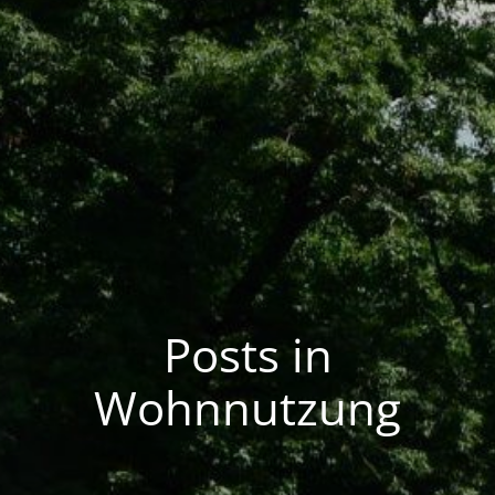
Posts in
Wohnnutzung